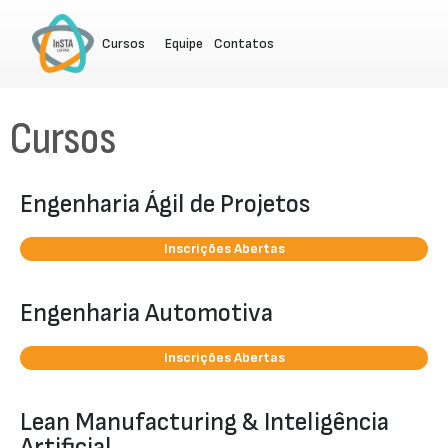
Cursos
Equipe
Contatos
Cursos
Engenharia Ágil de Projetos
Inscrições Abertas
Engenharia Automotiva
Inscrições Abertas
Lean Manufacturing & Inteligência
Artificial