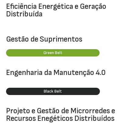
Eficiência Energética e Geração
Distribuída
Gestão de Suprimentos
Green Belt
Engenharia da Manutenção 4.0
Black Belt
Projeto e Gestão de Microrredes e
Recursos Enegéticos Distribuídos