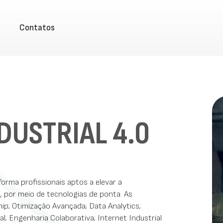
Contatos
DUSTRIAL 4.0
orma profissionais aptos a elevar a
 por meio de tecnologias de ponta. As
ship; Otimização Avançada; Data Analytics;
cial; Engenharia Colaborativa; Internet Industrial