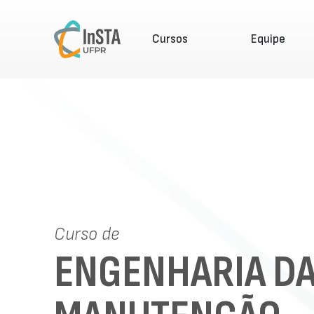
Cursos
Equipe
Curso de
ENGENHARIA D