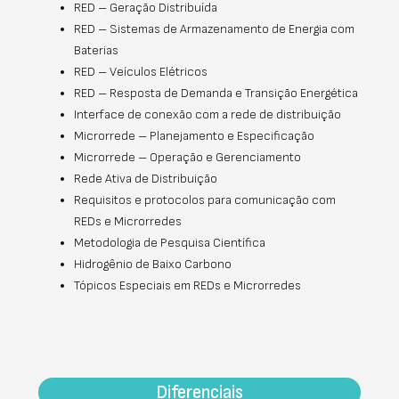
RED – Geração Distribuída
RED – Sistemas de Armazenamento de Energia com
Baterias
RED – Veículos Elétricos
RED – Resposta de Demanda e Transição Energética
Interface de conexão com a rede de distribuição
Microrrede – Planejamento e Especificação
Microrrede – Operação e Gerenciamento
Rede Ativa de Distribuição
Requisitos e protocolos para comunicação com
REDs e Microrredes
Metodologia de Pesquisa Científica
Hidrogênio de Baixo Carbono
Tópicos Especiais em REDs e Microrredes
Diferenciais