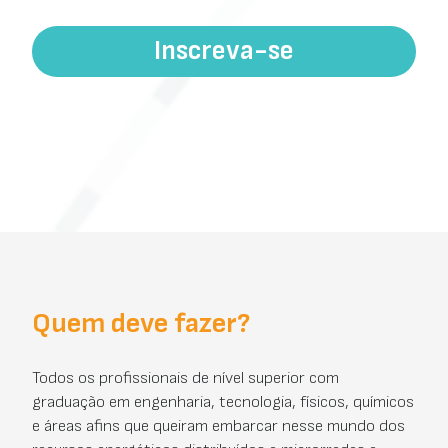
Inscreva-se
Quem deve fazer?
Todos os profissionais de nível superior com
graduação em engenharia, tecnologia, físicos, químicos
e áreas afins que queiram embarcar nesse mundo dos