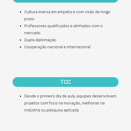
Cultura imersa em empatia e com visão de longo
prazo.
Professores qualificados e alinhados com o
mercado.
Dupla diplomação.
Cooperação nacional e internacional.
TCC
Desde o primeiro dia de aula, equipes desenvolvem
projetos com foco na inovação, melhorias na
indústria ou pesquisa aplicada.