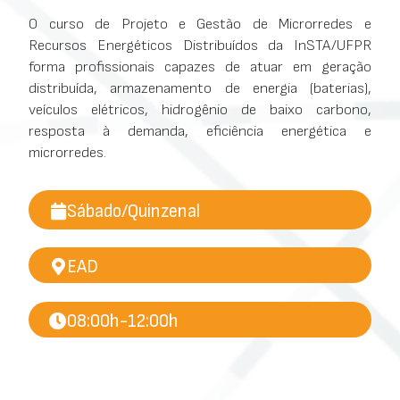
O curso de Projeto e Gestão de Microrredes e
Recursos Energéticos Distribuídos da InSTA/UFPR
forma profissionais capazes de atuar em geração
distribuída, armazenamento de energia (baterias),
veículos elétricos, hidrogênio de baixo carbono,
resposta à demanda, eficiência energética e
microrredes.
Sábado/Quinzenal
EAD
08:00h-12:00h