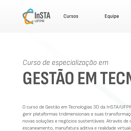
Cursos
Equipe
Curso de especialização em
GESTÃO EM TEC
O curso de Gestão em Tecnologias 3D da InSTA/UFPR fo
gerir plataformas tridimensionais e suas transforma
novas soluções e negócios sustentáveis. Através de 
escaneamento, manufatura aditiva e realidade virtual