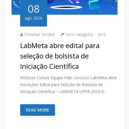
08
ago 2026
Christian Strobel
Sem categoria
0
LabMeta abre edital para
seleção de bolsista de
Iniciação Científica
Notícias Cursos Equipe Fale conosco LabMeta abre
inscrições Edital para Seleção de Bolsista de
Iniciação Científica – LABMETA UFPR 2024 O
READ MORE