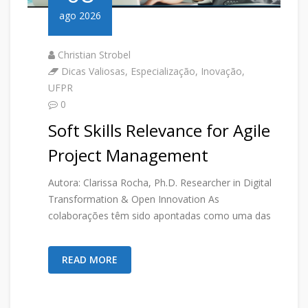
ago 2026
Christian Strobel
Dicas Valiosas
,
Especialização
,
Inovação
,
UFPR
0
Soft Skills Relevance for Agile
Project Management
Autora: Clarissa Rocha, Ph.D. Researcher in Digital
Transformation & Open Innovation As
colaborações têm sido apontadas como uma das
READ MORE