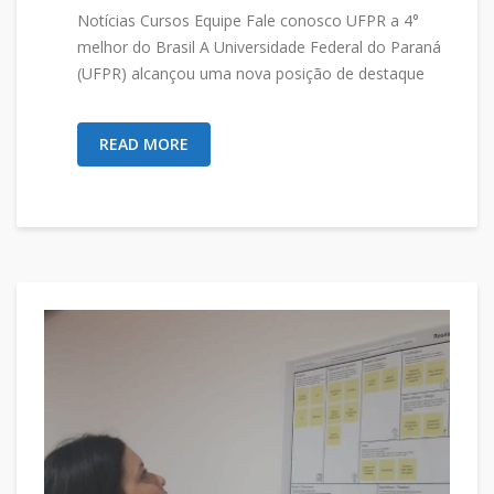
Notícias Cursos Equipe Fale conosco UFPR a 4°
melhor do Brasil A Universidade Federal do Paraná
(UFPR) alcançou uma nova posição de destaque
READ MORE