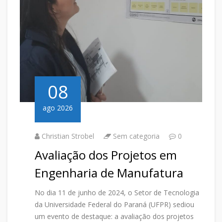
08
ago 2026
Christian Strobel
Sem categoria
0
Avaliação dos Projetos em
Engenharia de Manufatura
No dia 11 de junho de 2024, o Setor de Tecnologia
da Universidade Federal do Paraná (UFPR) sediou
um evento de destaque: a avaliação dos projetos