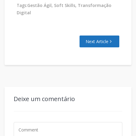
Tags:
Gestão Ágil
,
Soft Skills
,
Transformação
Digital
Next Article
Deixe um comentário