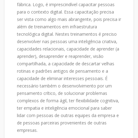
fábrica. Logo, é imprescindível capacitar pessoas
para o contexto digital. Essa capacitação precisa
ser vista como algo mais abrangente, pois precisa ir
além de treinamentos em infraestrutura
tecnológica digital. Nestes treinamentos é preciso
desenvolver nas pessoas uma inteligência criativa,
capacidades relacionais, capacidade de aprender (a
aprender), desaprender e reaprender, visão
compartilhada, a capacidade de descartar velhas
rotinas e padrões antigos de pensamento e a
capacidade de eliminar interesses pessoais. É
necessário também o desenvolvimento por um
pensamento crítico, de solucionar problemas
complexos de forma ágil, ter flexibilidade cognitiva,
ter empatia e inteligência emocional para saber
lidar com pessoas de outras equipes da empresa e
de pessoas parceiras provenientes de outras
empresas.