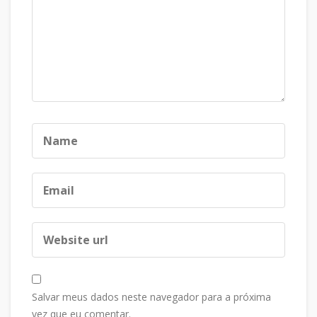
Salvar meus dados neste navegador para a próxima
vez que eu comentar.