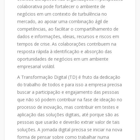
colaborativa pode fortalecer o ambiente de
negócios em um contexto de turbulência no
mercado, ao apoiar uma combinação ágil de
competências, ao facilitar o compartilhamento de
dados e informações, ideias, recursos e riscos em
tempos de crise. As colaborações contribuem na
resposta rápida à identificação e absorção das
oportunidades de negócios em um ambiente
empresarial volátil.
A Transformação Digital (TD) é fruto da dedicação
do trabalho de todos e para isso a empresa precisa
buscar a participação e engajamento das pessoas
que não só podem contribuir na fase de ideação no
processo de inovação, mas contribuir em testes e
aplicação das soluções digitais, até porque são as
pessoas que usarão e deverão extrair valor de tais
soluções. A jornada digital precisa se iniciar na nova
forma de pensar sobre como trabalhar numa