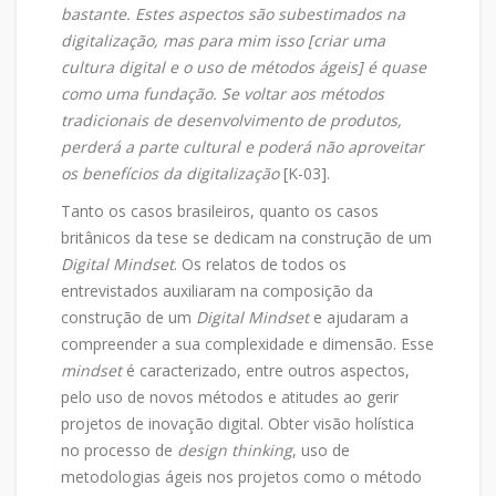
bastante. Estes aspectos são subestimados na
digitalização, mas para mim isso [criar uma
cultura digital e o uso de métodos ágeis] é quase
como uma fundação. Se voltar aos métodos
tradicionais de desenvolvimento de produtos,
perderá a parte cultural e poderá não aproveitar
os benefícios da digitalização
[K-03].
Tanto os casos brasileiros, quanto os casos
britânicos da tese se dedicam na construção de um
Digital Mindset
. Os relatos de todos os
entrevistados auxiliaram na composição da
construção de um
Digital Mindset
e ajudaram a
compreender a sua complexidade e dimensão. Esse
mindset
é caracterizado, entre outros aspectos,
pelo uso de novos métodos e atitudes ao gerir
projetos de inovação digital. Obter visão holística
no processo de
design thinking
, uso de
metodologias ágeis nos projetos como o método