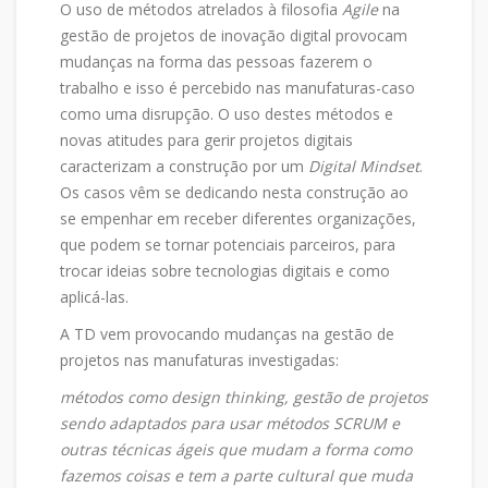
O uso de métodos atrelados à filosofia
Agile
na
gestão de projetos de inovação digital provocam
mudanças na forma das pessoas fazerem o
trabalho e isso é percebido nas manufaturas-caso
como uma disrupção. O uso destes métodos e
novas atitudes para gerir projetos digitais
caracterizam a construção por um
Digital Mindset
.
Os casos vêm se dedicando nesta construção ao
se empenhar em receber diferentes organizações,
que podem se tornar potenciais parceiros, para
trocar ideias sobre tecnologias digitais e como
aplicá-las.
A TD vem provocando mudanças na gestão de
projetos nas manufaturas investigadas:
métodos como design thinking, gestão de projetos
sendo adaptados para usar métodos SCRUM e
outras técnicas ágeis que mudam a forma como
fazemos coisas e tem a parte cultural que muda