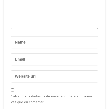
Salvar meus dados neste navegador para a próxima
vez que eu comentar.