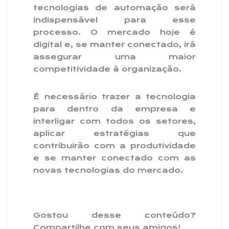
tecnologias de automação será
indispensável para esse
processo. O mercado hoje é
digital e, se manter conectado, irá
assegurar uma maior
competitividade à organização.
É necessário trazer a tecnologia
para dentro da empresa e
interligar com todos os setores,
aplicar estratégias que
contribuirão com a produtividade
e se manter conectado com as
novas tecnologias do mercado.
Gostou desse conteúdo?
Compartilhe com seus amigos!