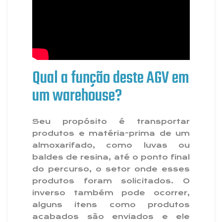
Qual a função deste AGV em
um warehouse?
Seu propósito é transportar
produtos e matéria-prima de um
almoxarifado, como luvas ou
baldes de resina, até o ponto final
do percurso, o setor onde esses
produtos foram solicitados. O
inverso também pode ocorrer,
alguns itens como produtos
acabados são enviados e ele