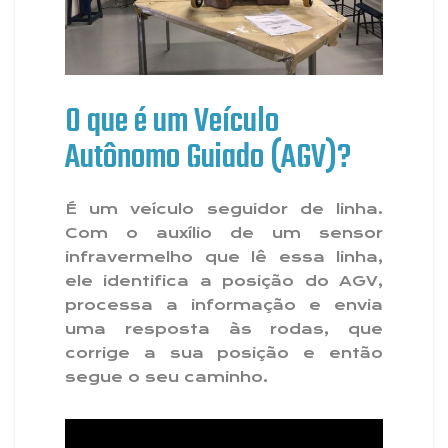
O que é um Veículo
Autônomo Guiado (AGV)?
É um veículo seguidor de linha.
Com o auxílio de um sensor
infravermelho que lê essa linha,
ele identifica a posição do AGV,
processa a informação e envia
uma resposta às rodas, que
corrige a sua posição e então
segue o seu caminho.