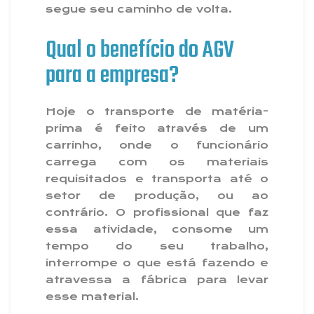
segue seu caminho de volta.
Qual o benefício do AGV
para a empresa?
Hoje o transporte de matéria-
prima é feito através de um
carrinho, onde o funcionário
carrega com os materiais
requisitados e transporta até o
setor de produção, ou ao
contrário. O profissional que faz
essa atividade, consome um
tempo do seu trabalho,
interrompe o que está fazendo e
atravessa a fábrica para levar
esse material.