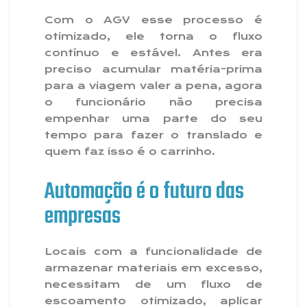
Com o AGV esse processo é
otimizado, ele torna o fluxo
contínuo e estável. Antes era
preciso acumular matéria-prima
para a viagem valer a pena, agora
o funcionário não precisa
empenhar uma parte do seu
tempo para fazer o translado e
quem faz isso é o carrinho.
Automação é o futuro das
empresas
Locais com a funcionalidade de
armazenar materiais em excesso,
necessitam de um fluxo de
escoamento otimizado, aplicar