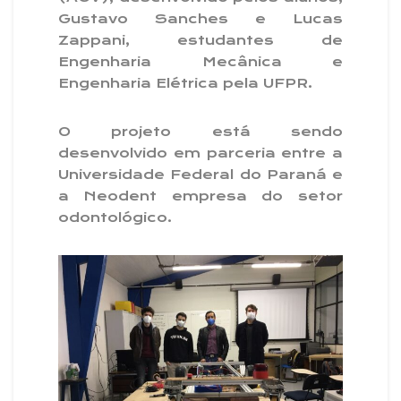
Gustavo Sanches e Lucas
Zappani, estudantes de
Engenharia Mecânica e
Engenharia Elétrica pela UFPR.
O projeto está sendo
desenvolvido em parceria entre a
Universidade Federal do Paraná e
a Neodent empresa do setor
odontológico.